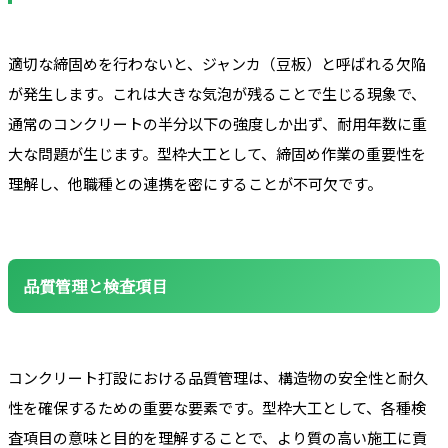
適切な締固めを行わないと、ジャンカ（豆板）と呼ばれる欠陥
が発生します。これは大きな気泡が残ることで生じる現象で、
通常のコンクリートの半分以下の強度しか出ず、耐用年数に重
大な問題が生じます。型枠大工として、締固め作業の重要性を
理解し、他職種との連携を密にすることが不可欠です。
品質管理と検査項目
コンクリート打設における品質管理は、構造物の安全性と耐久
性を確保するための重要な要素です。型枠大工として、各種検
査項目の意味と目的を理解することで、より質の高い施工に貢