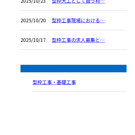
2025/10/23
型枠大工として扱う材…
2025/10/20
型枠工事現場における…
2025/10/17
型枠工事の求人募集と…
コラムカテゴリ
型枠工事・基礎工事
お問い合わせ