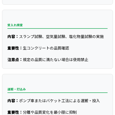
受入れ検査
内容：
スランプ試験、空気量試験、塩化物量試験の実施
重要性：
生コンクリートの品質確認
注意点：
規定の品質に満たない場合は使用禁止
運搬・打込み
内容：
ポンプ車またはバケット工法による運搬・投入
重要性：
分離や品質変化を最小限に抑制