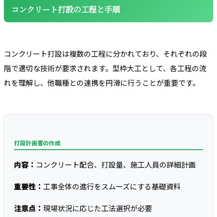
コンクリート打設の工程と手順
コンクリート打設は複数の工程に分かれており、それぞれの段
階で適切な技術が要求されます。型枠大工として、各工程の流
れを理解し、他職種との連携を円滑に行うことが重要です。
打設計画書の作成
内容：
コンクリート配合、打設量、施工人員の詳細計画
重要性：
工事全体の進行をスムーズにする基礎資料
注意点：
現場状況に応じた工法選択が必要