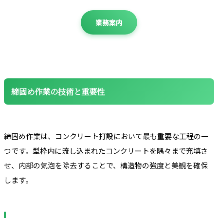
業務案内
締固め作業の技術と重要性
締固め作業は、コンクリート打設において最も重要な工程の一
つです。型枠内に流し込まれたコンクリートを隅々まで充填さ
せ、内部の気泡を除去することで、構造物の強度と美観を確保
します。