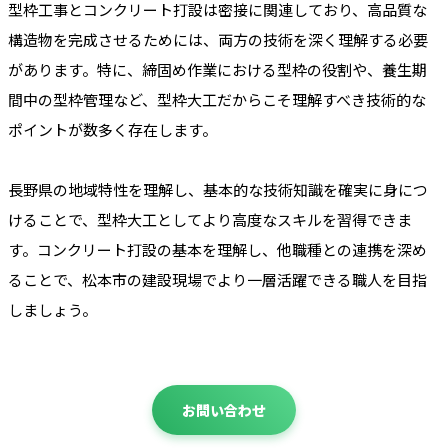
型枠工事とコンクリート打設は密接に関連しており、高品質な
構造物を完成させるためには、両方の技術を深く理解する必要
があります。特に、締固め作業における型枠の役割や、養生期
間中の型枠管理など、型枠大工だからこそ理解すべき技術的な
ポイントが数多く存在します。
長野県の地域特性を理解し、基本的な技術知識を確実に身につ
けることで、型枠大工としてより高度なスキルを習得できま
す。コンクリート打設の基本を理解し、他職種との連携を深め
ることで、松本市の建設現場でより一層活躍できる職人を目指
しましょう。
お問い合わせ