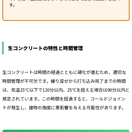
す。
生コンクリートの特性と時間管理
生コンクリートは時間の経過とともに硬化が進むため、適切な
時間管理が不可欠です。練り混ぜから打ち込み完了までの時間
は、気温25℃以下で120分以内、25℃を超える場合は90分以内と
規定されています。この時間を超過すると、コールドジョイン
トが発生し、建物の強度に悪影響を与える可能性があります。