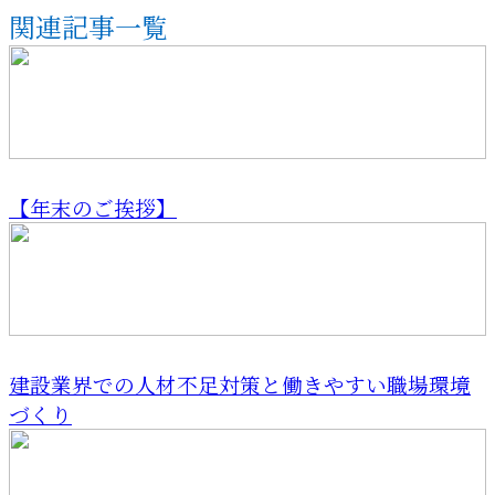
関連記事一覧
【年末のご挨拶】
建設業界での人材不足対策と働きやすい職場環境
づくり