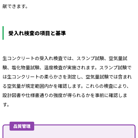
献できます。
受入れ検査の項目と基準
生コンクリートの受入れ検査では、スランプ試験、空気量試
験、塩化物量試験、温度検査が実施されます。スランプ試験で
は生コンクリートの柔らかさを測定し、空気量試験では含まれ
る空気量が規定範囲内かを確認します。これらの検査により、
設計図書や仕様書通りの強度が得られるかを事前に確認しま
す。
品質管理