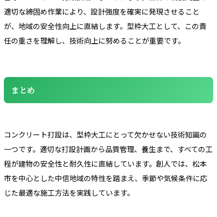
適切な締固め作業により、設計強度を確実に発現させること
が、地域の安全性向上に直結します。型枠大工として、この責
任の重さを理解し、技術向上に努めることが重要です。
まとめ
コンクリート打設は、型枠大工にとって欠かせない技術知識の
一つです。適切な打設計画から品質管理、養生まで、すべての工
程が建物の安全性と耐久性に直結しています。創人では、松本
市を中心とした中信地域の特性を踏まえ、季節や気候条件に応
じた最適な施工方法を実践しています。