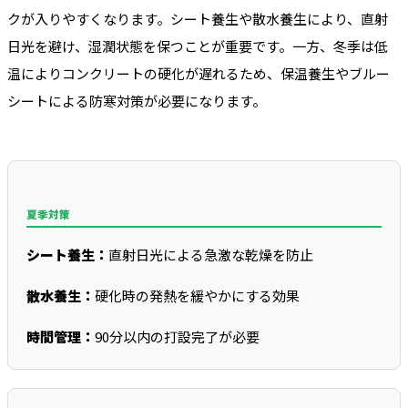
クが入りやすくなります。シート養生や散水養生により、直射
日光を避け、湿潤状態を保つことが重要です。一方、冬季は低
温によりコンクリートの硬化が遅れるため、保温養生やブルー
シートによる防寒対策が必要になります。
夏季対策
シート養生：
直射日光による急激な乾燥を防止
散水養生：
硬化時の発熱を緩やかにする効果
時間管理：
90分以内の打設完了が必要