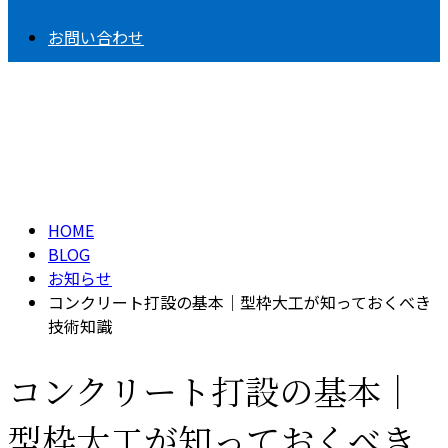
お問い合わせ
BLOG
HOME
BLOG
お知らせ
コンクリート打設の基本｜型枠大工が知っておくべき
技術知識
コンクリート打設の基本｜
型枠大工が知っておくべき