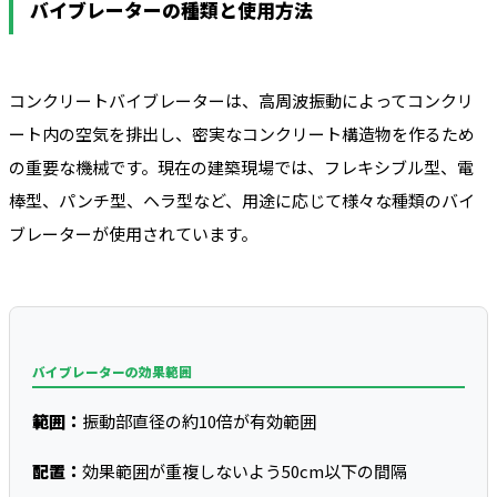
バイブレーターの種類と使用方法
コンクリートバイブレーターは、高周波振動によってコンクリ
ート内の空気を排出し、密実なコンクリート構造物を作るため
の重要な機械です。現在の建築現場では、フレキシブル型、電
棒型、パンチ型、ヘラ型など、用途に応じて様々な種類のバイ
ブレーターが使用されています。
バイブレーターの効果範囲
範囲：
振動部直径の約10倍が有効範囲
配置：
効果範囲が重複しないよう50cm以下の間隔