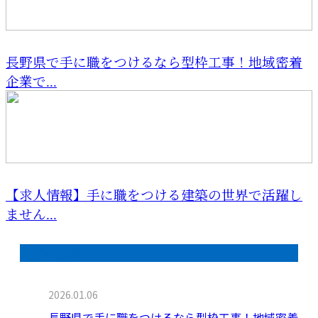
長野県で手に職をつけるなら型枠工事！地域密着
企業で...
【求人情報】手に職をつける建築の世界で活躍し
ません...
最近の投稿
2026.01.06
長野県で手に職をつけるなら型枠工事！地域密着