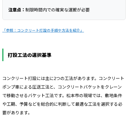
注意点：
制限時間内での確実な運搬が必要
「参照：コンクリート打設の手順や方法を紹介」
打設工法の選択基準
コンクリート打設には主に2つの工法があります。コンクリート
ポンプ車による圧送工法と、コンクリートバケットをクレーン
で移動させるバケット工法です。松本市の現場では、敷地条件
や工期、予算などを総合的に判断して最適な工法を選択する必
要があります。