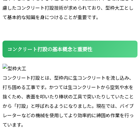
慮したコンクリート打設技術が求められており、型枠大工とし
て基本的な知識を身につけることが重要です。
コンクリート打設の基本概念と重要性
コンクリート打設とは、型枠内に生コンクリートを流し込み、
打ち固める工事です。かつては生コンクリートから空気や水を
抜くため、表面を叩いたり棒状の工具で突いたりしていたこと
から「打設」と呼ばれるようになりました。現在では、バイブ
レーターなどの機械を使用してより効率的に締固め作業を行っ
ています。