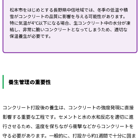
松本市をはじめとする長野県中信地域では、冬季の低温や積
雪がコンクリートの品質に影響を与える可能性があります。
特に気温が4℃以下になる場合、生コンクリート中の水分が凍
結し、非常に脆いコンクリートとなってしまうため、適切な
保温養生が必要です。
養生管理の重要性
コンクリート打設後の養生は、コンクリートの強度発現に直接
影響する重要な工程です。セメントと水の水和反応を適切に進
行させるため、温度を保ちながら衝撃などからコンクリートを
守る必要があります。一般的に、打設から約1週間で十分に固ま