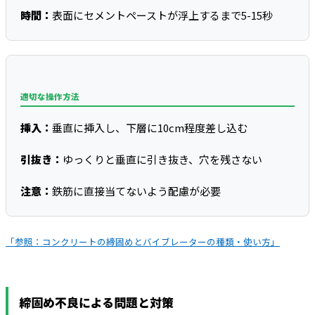
時間：
表面にセメントペーストが浮上するまで5-15秒
適切な操作方法
挿入：
垂直に挿入し、下層に10cm程度差し込む
引抜き：
ゆっくりと垂直に引き抜き、穴を残さない
注意：
鉄筋に直接当てないよう配慮が必要
「参照：コンクリートの締固めとバイブレーターの種類・使い方」
締固め不良による問題と対策