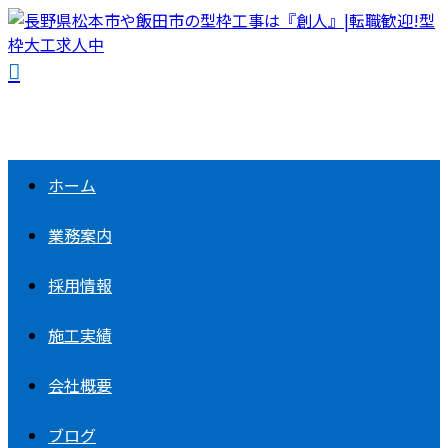
ホーム
業務案内
採用情報
施工実績
会社概要
ブログ