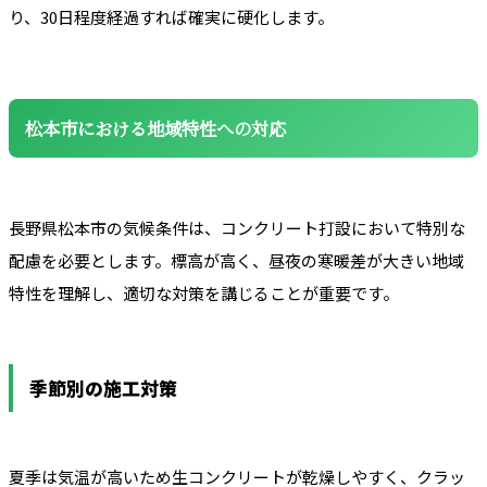
り、30日程度経過すれば確実に硬化します。
松本市における地域特性への対応
長野県松本市の気候条件は、コンクリート打設において特別な
配慮を必要とします。標高が高く、昼夜の寒暖差が大きい地域
特性を理解し、適切な対策を講じることが重要です。
季節別の施工対策
夏季は気温が高いため生コンクリートが乾燥しやすく、クラッ